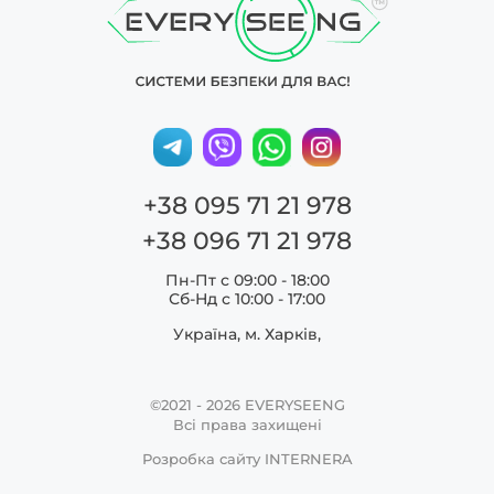
+38 095 71 21 978
+38 096 71 21 978
Пн-Пт с 09:00 - 18:00
Сб-Нд c 10:00 - 17:00
Україна, м. Харків,
©2021 - 2026
EVERYSEENG
Всі права захищені
Розробка сайту
INTERNERA