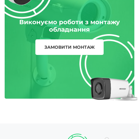
Виконуємо роботи з монтажу
обладнання
ЗАМОВИТИ МОНТАЖ