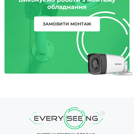
обладнання
ЗАМОВИТИ МОНТАЖ