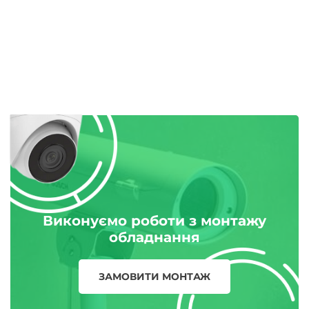
Виконуємо роботи з монтажу
обладнання
ЗАМОВИТИ МОНТАЖ