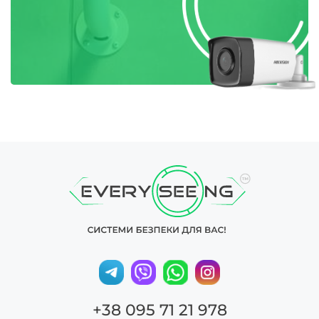
+38 095 71 21 978