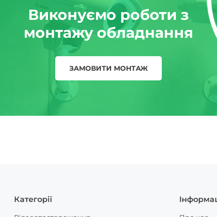
Виконуємо роботи з
монтажу обладнання
ЗАМОВИТИ МОНТАЖ
Категорії
Інформа