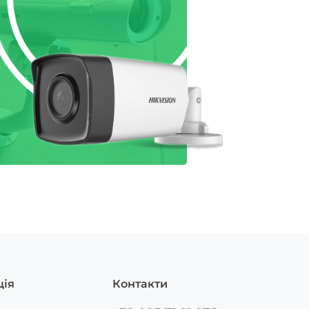
ція
Контакти