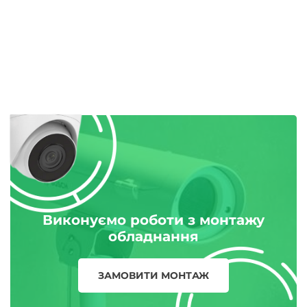
Виконуємо роботи з монтажу
обладнання
ЗАМОВИТИ МОНТАЖ