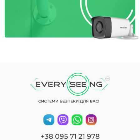
+38 095 71 21 978