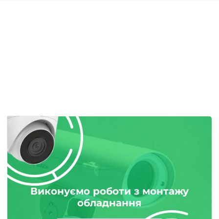
Виконуємо роботи з монтажу
обладнання