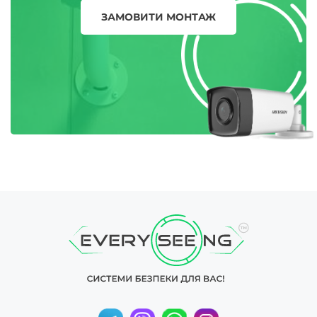
ЗАМОВИТИ МОНТАЖ