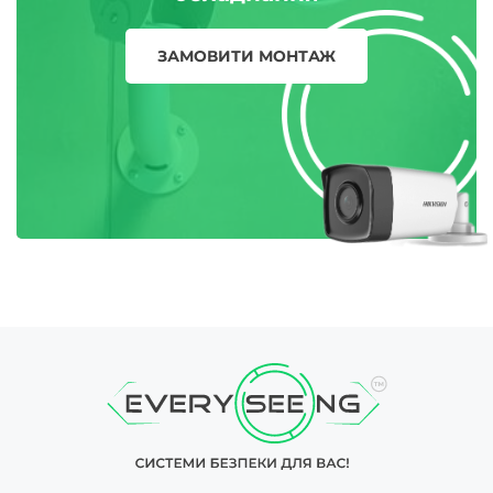
ЗАМОВИТИ МОНТАЖ