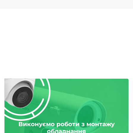
Виконуємо роботи з монтажу
обладнання