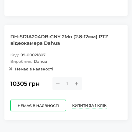
DH-SD1A204DB-GNY 2Мп (2.8-12мм) PTZ
відеокамера Dahua
Код:
99-00021807
Виробник:
Dahua
Немає в наявності
10305
грн
КУПИТИ ЗА 1 КЛІК
НЕМАЄ В НАЯВНОСТІ