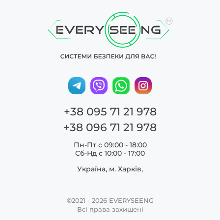
+38 095 71 21 978
+38 096 71 21 978
Пн-Пт с 09:00 - 18:00
Сб-Нд c 10:00 - 17:00
Україна, м. Харків,
©2021 - 2026
EVERYSEENG
Всі права захищені