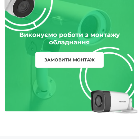
Виконуємо роботи з монтажу
обладнання
ЗАМОВИТИ МОНТАЖ