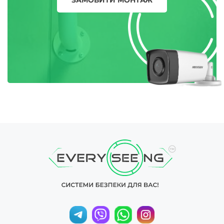
ЗАМОВИТИ МОНТАЖ