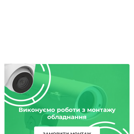
Виконуємо роботи з монтажу
обладнання