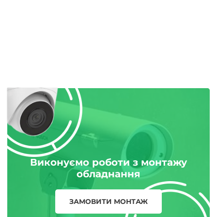
Виконуємо роботи з монтажу
обладнання
ЗАМОВИТИ МОНТАЖ