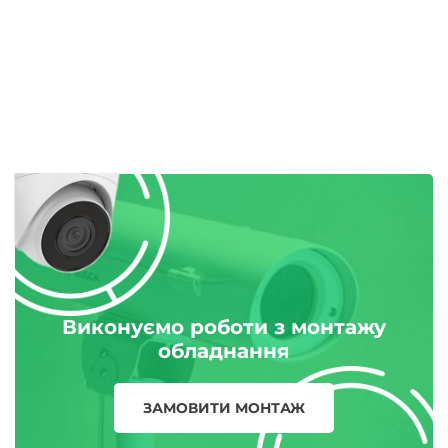
Виконуємо роботи з монтажу
обладнання
ЗАМОВИТИ МОНТАЖ