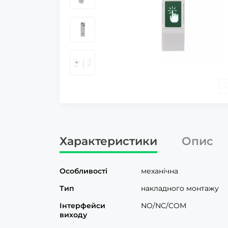
Характеристики
Опис
Особливості
механічна
Тип
накладного монтажу
Інтерфейси
NO/NC/COM
виходу