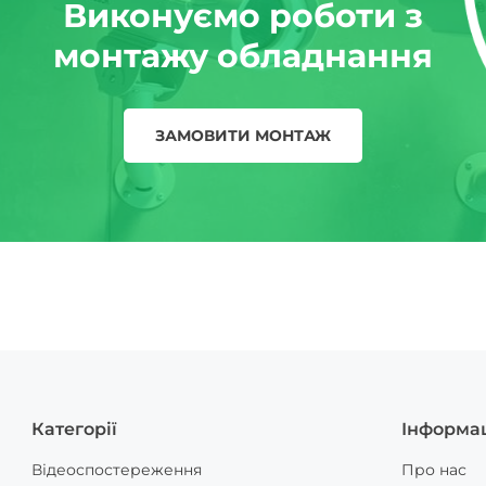
Виконуємо роботи з
монтажу обладнання
ЗАМОВИТИ МОНТАЖ
Категорії
Інформа
Відеоспостереження
Про нас