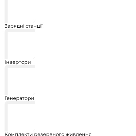
Зарядні станції
Інвертори
Генератори
Комплекти резервного живлення