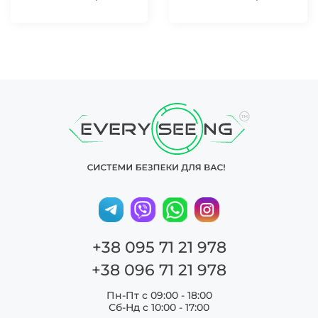
+38 095 71 21 978
+38 096 71 21 978
Пн-Пт с 09:00 - 18:00
Сб-Нд c 10:00 - 17:00