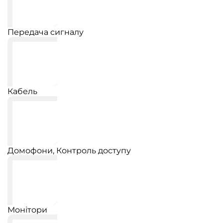
Передача сигналу
Кабель
Домофони, Контроль доступу
Монітори