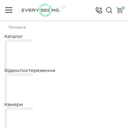
0
Головна
Каталог
Відеоспостереження
Камери