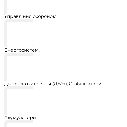
Управління охороною
Енергосистеми
Джерела живлення (ДБЖ), Стабілізатори
Акумулятори