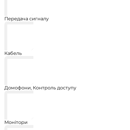
Передача сигналу
Кабель
Домофони, Контроль доступу
Монітори