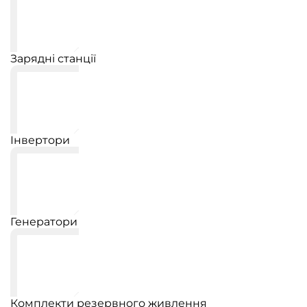
Зарядні станції
Інвертори
Генератори
Комплекти резервного живлення