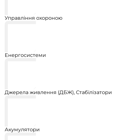
Управління охороною
Енергосистеми
Джерела живлення (ДБЖ), Стабілізатори
Акумулятори