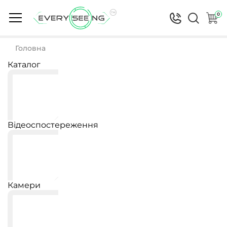
0
Головна
Каталог
Відеоспостереження
Камери