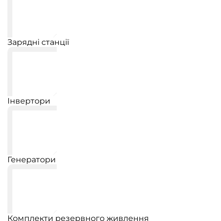
Зарядні станції
Інвертори
Генератори
Комплекти резервного живлення