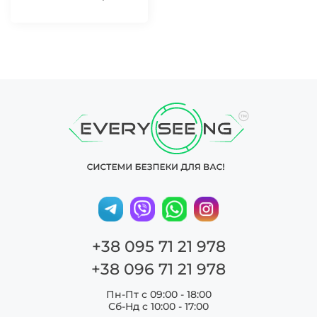
51,2V 100Аг
+38 095 71 21 978
+38 096 71 21 978
Пн-Пт с 09:00 - 18:00
Сб-Нд c 10:00 - 17:00