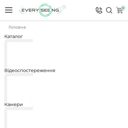
0
Головна
Каталог
Відеоспостереження
Камери