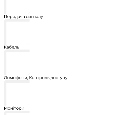
Передача сигналу
Кабель
Домофони, Контроль доступу
Монітори