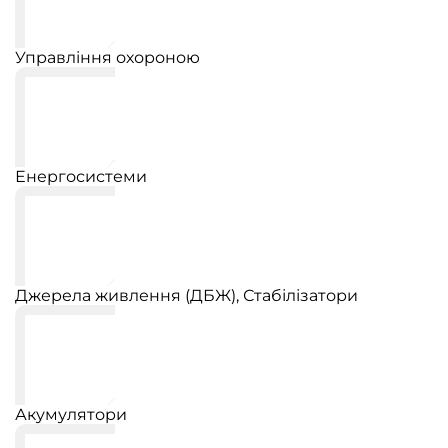
Управління охороною
Енергосистеми
Джерела живлення (ДБЖ), Стабілізатори
Акумулятори