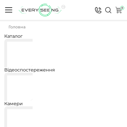
0
Головна
Каталог
Відеоспостереження
Камери