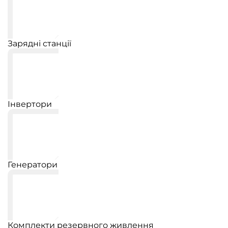
Зарядні станції
Інвертори
Генератори
Комплекти резервного живлення