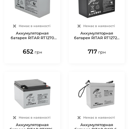
Немає в наявності
Немає в наявності
Аккумуляторная
Аккумуляторная
батарея RITAR RT1270
батарея RITAR RT1272B
AGM 12V 7 Ah
AGM 12V 7.2 Ah
652
717
грн
грн
Немає в наявності
Немає в наявності
Аккумуляторная
Аккумуляторная