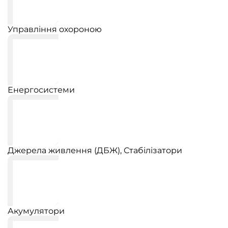
Управління охороною
Енергосистеми
Джерела живлення (ДБЖ), Стабілізатори
Акумулятори