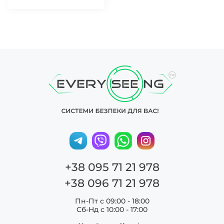
+38 095 71 21 978
+38 096 71 21 978
Пн-Пт с 09:00 - 18:00
Сб-Нд c 10:00 - 17:00