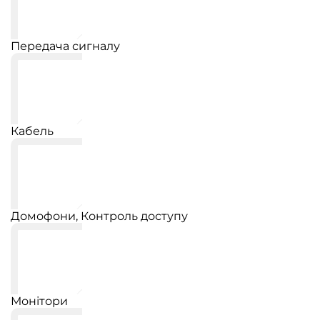
Передача сигналу
Кабель
Домофони, Контроль доступу
Монітори