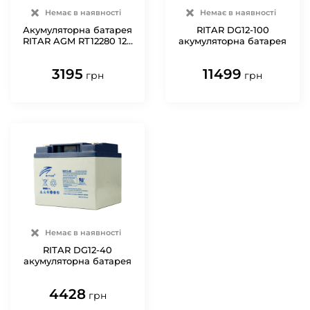
Немає в наявності
Немає в наявності
Акумуляторна батарея
RITAR DG12-100
RITAR AGM RT12280 12V
акумуляторна батарея
28Ah
3195
11499
грн
грн
Немає в наявності
RITAR DG12-40
акумуляторна батарея
4428
грн