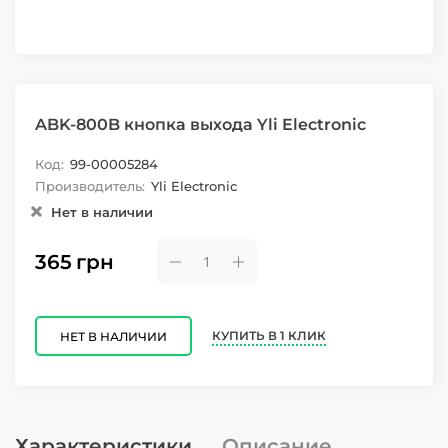
ABK-800B кнопка выхода Yli Electronic
Код:
99-00005284
Производитель:
Yli Electronic
Нет в наличии
365
грн
КУПИТЬ В 1 КЛИК
НЕТ В НАЛИЧИИ
Характеристики
Описание