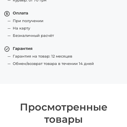
Курьер: от 70 грн
Оплата
При получении
На карту
Безналичный расчёт
Гарантия
Гарантия на товар: 12 месяцев
Обмен/возврат товара в течении 14 дней
Просмотренные
товары