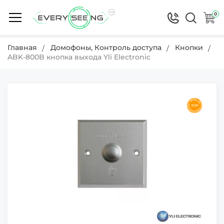
0
Главная
Домофоны, Контроль доступа
Кнопки
ABK-800B кнопка выхода Yli Electronic