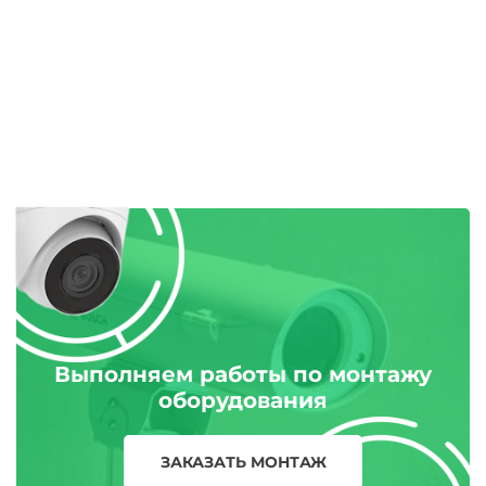
Выполняем работы по монтажу
оборудования
ЗАКАЗАТЬ МОНТАЖ