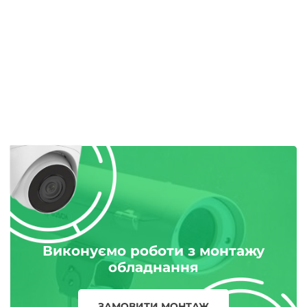
Виконуємо роботи з монтажу
обладнання
ЗАМОВИТИ МОНТАЖ