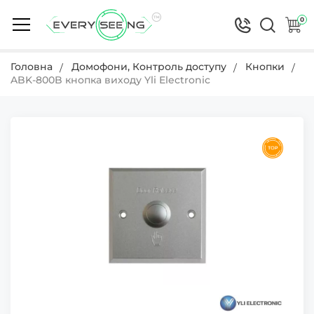
0
Головна
Домофони, Контроль доступу
Кнопки
ABK-800B кнопка виходу Yli Electronic