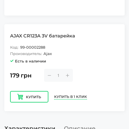
AJAX CR123A 3V батарейка
Код:
99-00002288
Производитель:
Ajax
Есть в наличии
179
грн
КУПИТЬ В 1 КЛИК
КУПИТЬ
Характеристики
Описание