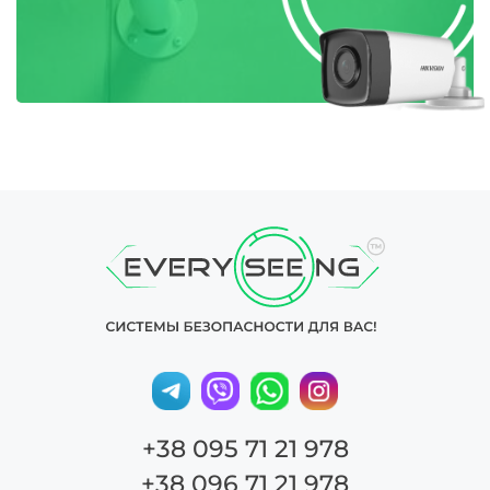
+38 095 71 21 978
+38 096 71 21 978