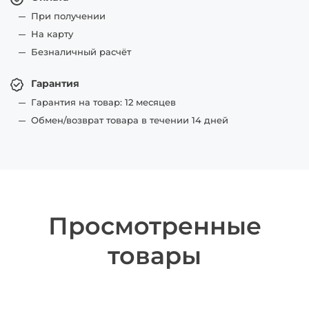
При получении
На карту
Безналичный расчёт
Гарантия
Гарантия на товар: 12 месяцев
Обмен/возврат товара в течении 14 дней
Просмотренные
товары