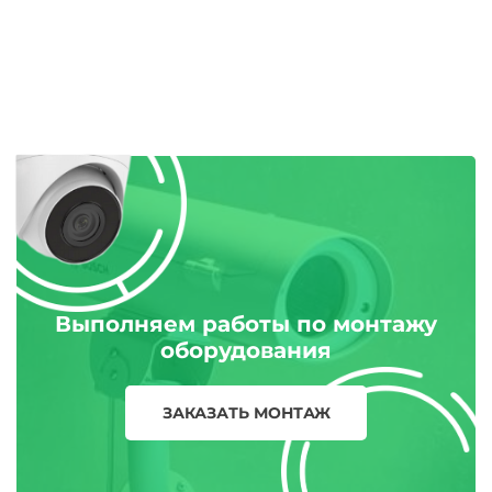
Выполняем работы по монтажу
оборудования
ЗАКАЗАТЬ МОНТАЖ