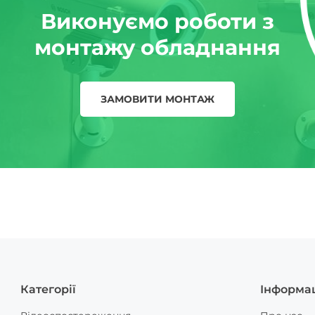
Виконуємо роботи з
монтажу обладнання
ЗАМОВИТИ МОНТАЖ
Категорії
Інформа