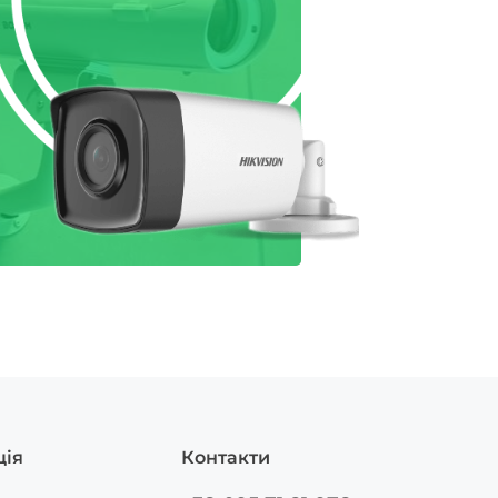
ція
Контакти