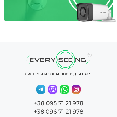
+38 095 71 21 978
+38 096 71 21 978