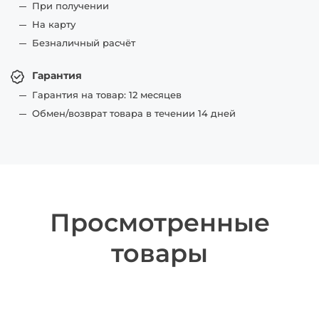
При получении
На карту
Безналичный расчёт
Гарантия
Гарантия на товар: 12 месяцев
Обмен/возврат товара в течении 14 дней
Просмотренные
товары