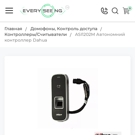
0
Главная
Домофоны, Контроль доступа
Контроллеры/Считыватели
ASI1202M Автономний
контроллер Dahua