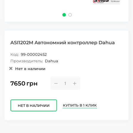
ASI1202M Автономний контроллер Dahua
Код:
99-00002452
Производитель:
Dahua
Нет в наличии
7650
грн
КУПИТЬ В 1 КЛИК
НЕТ В НАЛИЧИИ