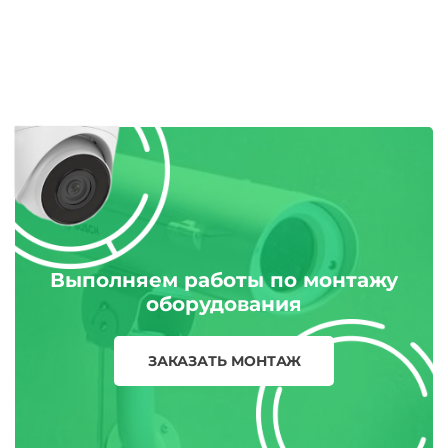
Выполняем работы по монтажу
оборудования
ЗАКАЗАТЬ МОНТАЖ