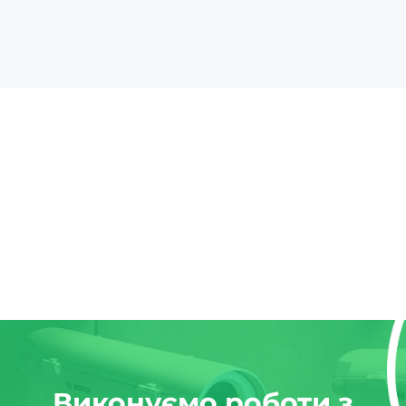
Виконуємо роботи з