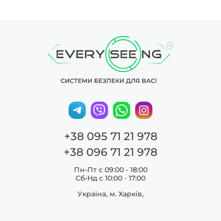
+38 095 71 21 978
+38 096 71 21 978
Пн-Пт с 09:00 - 18:00
Сб-Нд c 10:00 - 17:00
Україна, м. Харків,