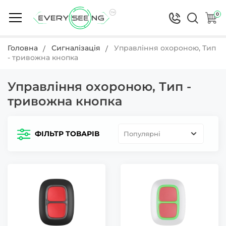
0
Головна
Сигналізація
Управління охороною, Тип
- тривожна кнопка
Управління охороною, Тип -
тривожна кнопка
ФІЛЬТР ТОВАРІВ
Популярні