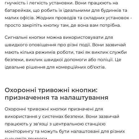
гнучкість і легкість установки. Вони працюють на
батарейках, що робить їх ідеальними для будинків та
малих офісів. Жодних проводів та складних установок -
просто закріпіть кнопку там, де вона вам потрібна.
Сигнальні кнопки можна використовувати для
швидкого оповіщення про різні події. Вони зазвичай
мають кілька режимів роботи, такі як виклик служби
безпеки, виклик швидкої допомоги або поліції. Це
ідеальне рішення для комерційних об'єктів.
Охоронні тривожні кнопки:
призначення та налаштування
Охоронні тривожні кнопки призначені для
використання у системах безпеки. Вони зазвичай
працюють у зв'язці з центральною станцією
моніторингу та можуть бути налаштовані для різних
сценаріїв тривоги.