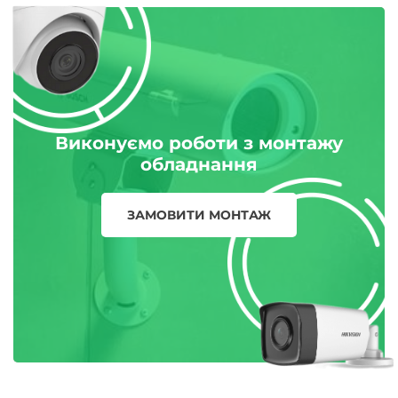
Виконуємо роботи з монтажу
обладнання
ЗАМОВИТИ МОНТАЖ