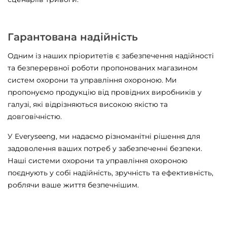
Гарантована надійність
Одним із наших пріоритетів є забезпечення надійності
та безперервної роботи пропонованих магазином
систем охорони та управління охороною. Ми
пропонуємо продукцію від провідних виробників у
галузі, які відрізняються високою якістю та
довговічністю.
У Everyseeng, ми надаємо різноманітні рішення для
задоволення ваших потреб у забезпеченні безпеки.
Наші системи охорони та управління охороною
поєднують у собі надійність, зручність та ефективність,
роблячи ваше життя безпечнішим.