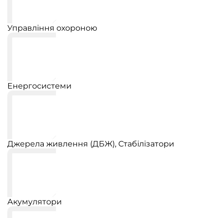
Управління охороною
Енергосистеми
Джерела живлення (ДБЖ), Стабілізатори
Акумулятори