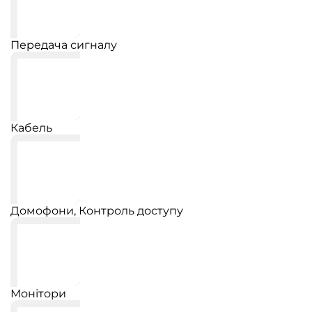
Передача сигналу
Кабель
Домофони, Контроль доступу
Монітори