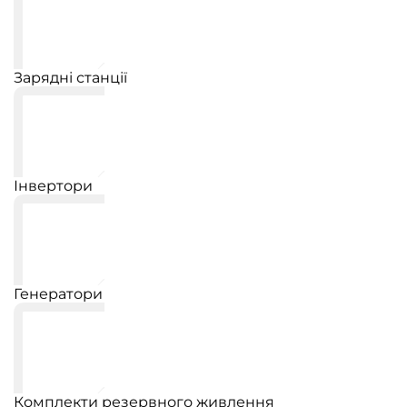
Зарядні станції
Інвертори
Генератори
Комплекти резервного живлення