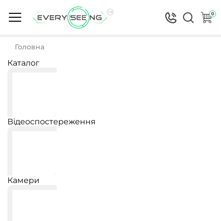
0
Головна
Каталог
Відеоспостереження
Камери