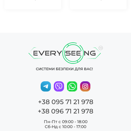
+38 095 71 21 978
+38 096 71 21 978
Пн-Пт с 09:00 - 18:00
Сб-Нд c 10:00 - 17:00