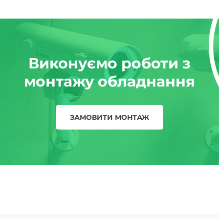
Виконуємо роботи з
монтажу обладнання
ЗАМОВИТИ МОНТАЖ