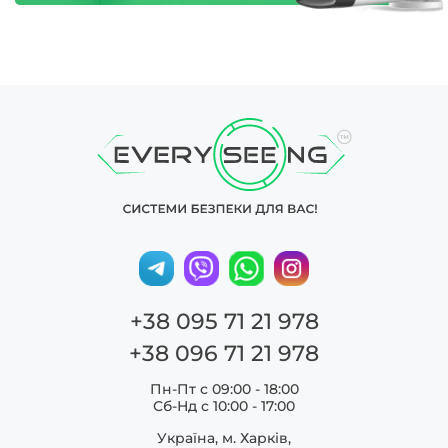
+38 095 71 21 978
+38 096 71 21 978
Пн-Пт с 09:00 - 18:00
Сб-Нд c 10:00 - 17:00
Україна, м. Харків,