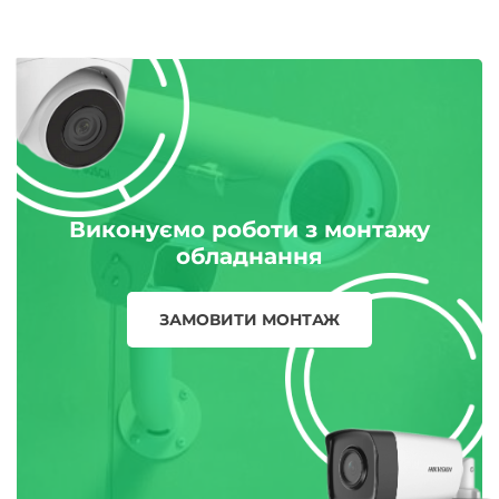
Виконуємо роботи з монтажу
обладнання
ЗАМОВИТИ МОНТАЖ