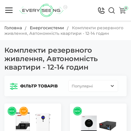
0
Головна
Енергосистеми
Комплекти резервного
живлення, Автономність квартири - 12-14 годин
Комплекти резервного
живлення, Автономність
квартири - 12-14 годин
ФІЛЬТР ТОВАРІВ
Популярні